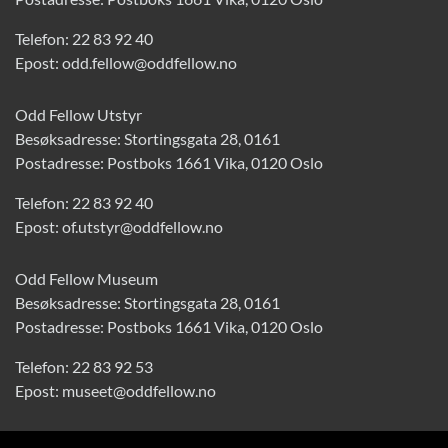
Telefon:
22 83 92 40
Epost:
odd.fellow@oddfellow.no
Odd Fellow Utstyr
Besøksadresse: Stortingsgata 28, 0161
Postadresse: Postboks 1661 Vika, 0120 Oslo
Telefon:
22 83 92 40
Epost:
of.utstyr@oddfellow.no
Odd Fellow Museum
Besøksadresse: Stortingsgata 28, 0161
Postadresse: Postboks 1661 Vika, 0120 Oslo
Telefon:
22 83 92 53
Epost:
museet@oddfellow.no