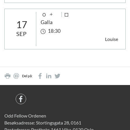
17
Galla
18:30
SEP
Louise
Del på:
Odd Fellow Ordenen
Besøksadresse: Stortingsgata 28, 0161
Postadresse: Postboks 1661 Vika, 0120 Oslo