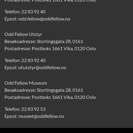
Telefon:
22 83 92 40
Epost:
odd.fellow@oddfellow.no
Odd Fellow Utstyr
Besøksadresse: Stortingsgata 28, 0161
Postadresse: Postboks 1661 Vika, 0120 Oslo
Telefon:
22 83 92 40
Epost:
of.utstyr@oddfellow.no
Odd Fellow Museum
Besøksadresse: Stortingsgata 28, 0161
Postadresse: Postboks 1661 Vika, 0120 Oslo
Telefon:
22 83 92 53
Epost:
museet@oddfellow.no