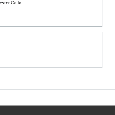
ester Galla