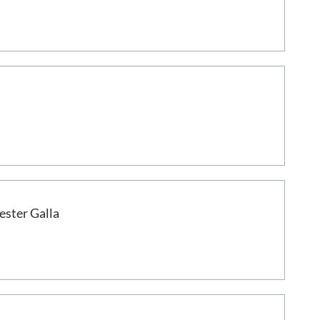
ester Galla