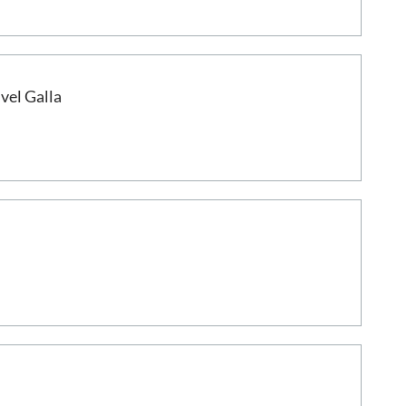
vel Galla