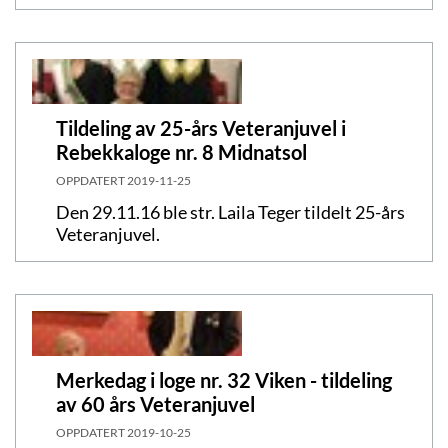
Tildeling av 25-års Veteranjuvel i
Rebekkaloge nr. 8 Midnatsol
OPPDATERT
2019-11-25
Den 29.11.16 ble str. Laila Teger tildelt 25-års
Veteranjuvel.
Merkedag i loge nr. 32 Viken - tildeling
av 60 års Veteranjuvel
OPPDATERT
2019-10-25