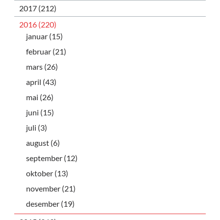
2017 (212)
2016 (220)
januar (15)
februar (21)
mars (26)
april (43)
mai (26)
juni (15)
juli (3)
august (6)
september (12)
oktober (13)
november (21)
desember (19)