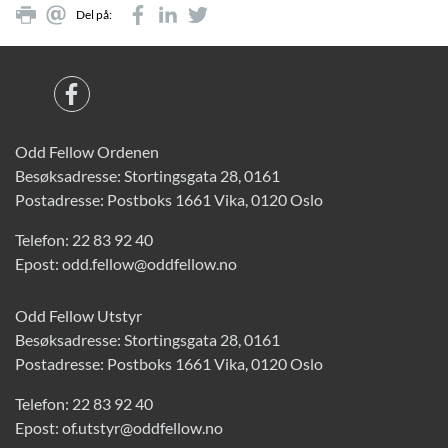
Del på:
Odd Fellow Ordenen
Besøksadresse: Stortingsgata 28, 0161
Postadresse: Postboks 1661 Vika, 0120 Oslo
Telefon:
22 83 92 40
Epost:
odd.fellow@oddfellow.no
Odd Fellow Utstyr
Besøksadresse: Stortingsgata 28, 0161
Postadresse: Postboks 1661 Vika, 0120 Oslo
Telefon:
22 83 92 40
Epost:
of.utstyr@oddfellow.no