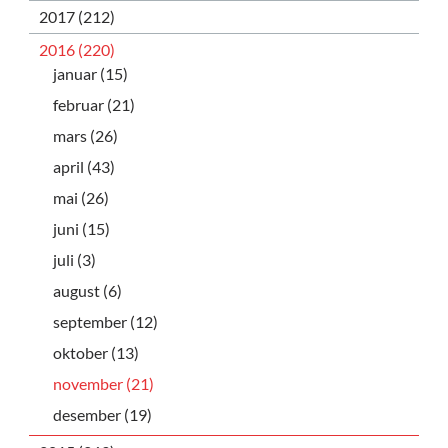
2017 (212)
2016 (220)
januar (15)
februar (21)
mars (26)
april (43)
mai (26)
juni (15)
juli (3)
august (6)
september (12)
oktober (13)
november (21)
desember (19)