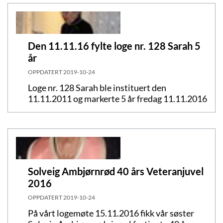
Den 11.11.16 fylte loge nr. 128 Sarah 5
år
OPPDATERT
2019-10-24
Loge nr. 128 Sarah ble instituert den
11.11.2011 og markerte 5 år fredag 11.11.2016
Solveig Ambjørnrød 40 års Veteranjuvel
2016
OPPDATERT
2019-10-24
På vårt logemøte 15.11.2016 fikk vår søster