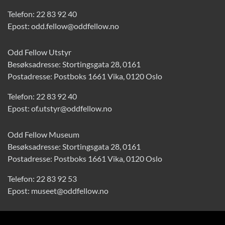
Telefon:
22 83 92 40
Epost:
odd.fellow@oddfellow.no
Odd Fellow Utstyr
Besøksadresse: Stortingsgata 28, 0161
Postadresse: Postboks 1661 Vika, 0120 Oslo
Telefon:
22 83 92 40
Epost:
of.utstyr@oddfellow.no
Odd Fellow Museum
Besøksadresse: Stortingsgata 28, 0161
Postadresse: Postboks 1661 Vika, 0120 Oslo
Telefon:
22 83 92 53
Epost:
museet@oddfellow.no