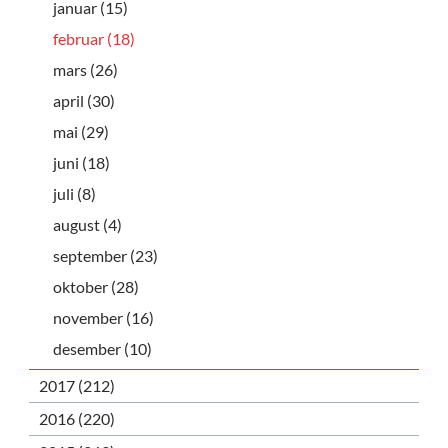
januar (15)
februar (18)
mars (26)
april (30)
mai (29)
juni (18)
juli (8)
august (4)
september (23)
oktober (28)
november (16)
desember (10)
2017 (212)
2016 (220)