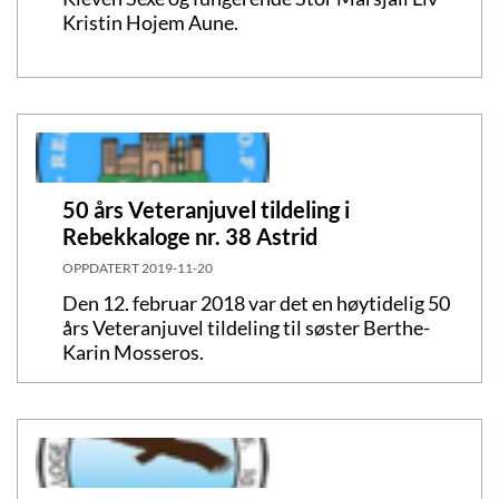
Kristin Hojem Aune.
50 års Veteranjuvel tildeling i
Rebekkaloge nr. 38 Astrid
OPPDATERT
2019-11-20
Den 12. februar 2018 var det en høytidelig 50
års Veteranjuvel tildeling til søster Berthe-
Karin Mosseros.