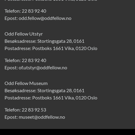
Telefon:
22 83 92 40
Epost:
odd.fellow@oddfellow.no
Odd Fellow Utstyr
Besøksadresse: Stortingsgata 28, 0161
Postadresse: Postboks 1661 Vika, 0120 Oslo
Telefon:
22 83 92 40
Epost:
of.utstyr@oddfellow.no
Odd Fellow Museum
Besøksadresse: Stortingsgata 28, 0161
Postadresse: Postboks 1661 Vika, 0120 Oslo
Telefon:
22 83 92 53
Epost:
museet@oddfellow.no