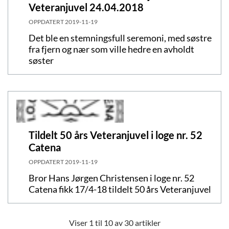
Veteranjuvel 24.04.2018
OPPDATERT
2019-11-19
Det ble en stemningsfull seremoni, med søstre
fra fjern og nær som ville hedre en avholdt
søster
Tildelt 50 års Veteranjuvel i loge nr. 52
Catena
OPPDATERT
2019-11-19
Bror Hans Jørgen Christensen i loge nr. 52
Catena fikk 17/4-18 tildelt 50 års Veteranjuvel
Viser 1 til 10 av 30 artikler