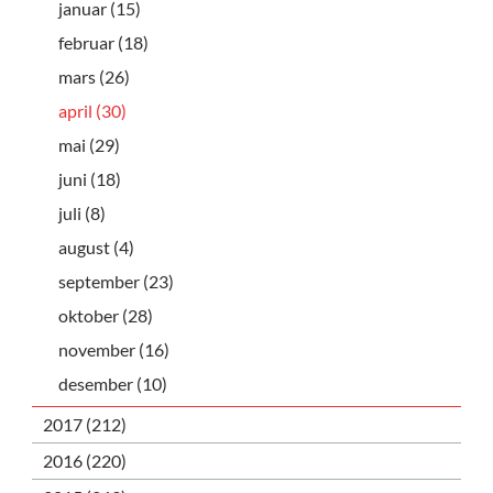
januar (15)
februar (18)
mars (26)
april (30)
mai (29)
juni (18)
juli (8)
august (4)
september (23)
oktober (28)
november (16)
desember (10)
2017 (212)
2016 (220)