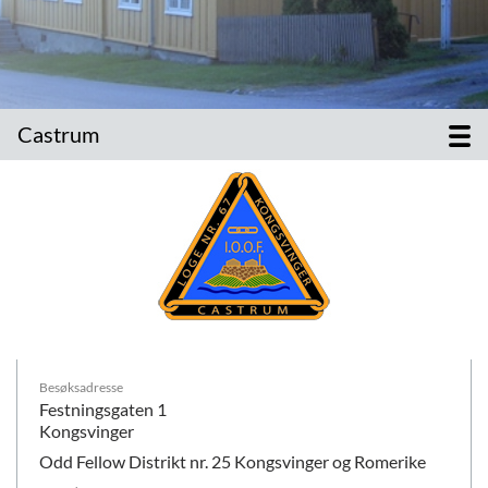
Castrum
Besøksadresse
Festningsgaten 1
Kongsvinger
Odd Fellow Distrikt nr. 25 Kongsvinger og Romerike