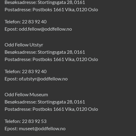
Besøksadresse: Stortingsgata 28, 0161
Postadresse: Postboks 1661 Vika, 0120 Oslo
Telefon:
22 83 92 40
Epost:
odd.fellow@oddfellow.no
Odd Fellow Utstyr
Besøksadresse: Stortingsgata 28, 0161
Postadresse: Postboks 1661 Vika, 0120 Oslo
Telefon:
22 83 92 40
Epost:
of.utstyr@oddfellow.no
Odd Fellow Museum
Besøksadresse: Stortingsgata 28, 0161
Postadresse: Postboks 1661 Vika, 0120 Oslo
Telefon:
22 83 92 53
Epost:
museet@oddfellow.no