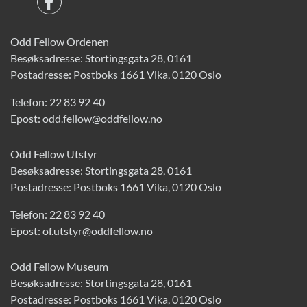
Odd Fellow Ordenen
Besøksadresse: Stortingsgata 28, 0161
Postadresse: Postboks 1661 Vika, 0120 Oslo
Telefon:
22 83 92 40
Epost:
odd.fellow@oddfellow.no
Odd Fellow Utstyr
Besøksadresse: Stortingsgata 28, 0161
Postadresse: Postboks 1661 Vika, 0120 Oslo
Telefon:
22 83 92 40
Epost:
of.utstyr@oddfellow.no
Odd Fellow Museum
Besøksadresse: Stortingsgata 28, 0161
Postadresse: Postboks 1661 Vika, 0120 Oslo