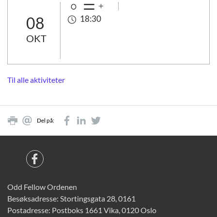
08
18:30
OKT
Til alle aktiviteter
Del på:
Odd Fellow Ordenen
Besøksadresse: Stortingsgata 28, 0161
Postadresse: Postboks 1661 Vika, 0120 Oslo