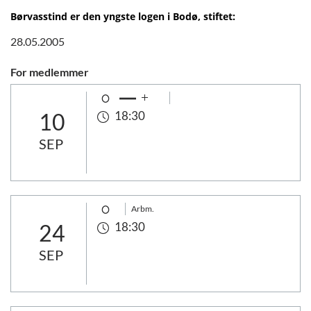
Børvasstind er den yngste logen i Bodø, stiftet:
28.05.2005
For medlemmer
10
18:30
SEP
Arbm.
24
18:30
SEP