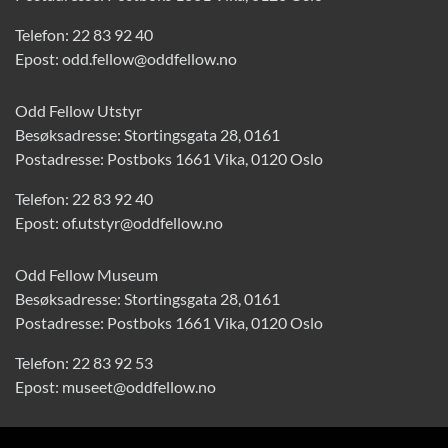
Telefon:
22 83 92 40
Epost:
odd.fellow@oddfellow.no
Odd Fellow Utstyr
Besøksadresse: Stortingsgata 28, 0161
Postadresse: Postboks 1661 Vika, 0120 Oslo
Telefon:
22 83 92 40
Epost:
of.utstyr@oddfellow.no
Odd Fellow Museum
Besøksadresse: Stortingsgata 28, 0161
Postadresse: Postboks 1661 Vika, 0120 Oslo
Telefon:
22 83 92 53
Epost:
museet@oddfellow.no