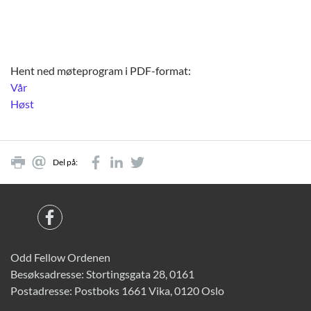
Hent ned møteprogram i PDF-format:
Vår
Høst
Del på:
Odd Fellow Ordenen
Besøksadresse: Stortingsgata 28, 0161
Postadresse: Postboks 1661 Vika, 0120 Oslo