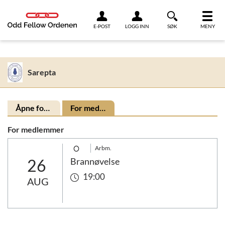
Link til innhold
E-POST
LOGG INN
SØK
MENY
Sarepta
Åpne for alle
For medlemmer
For medlemmer
Arbm.
26
Brannøvelse
19:00
AUG