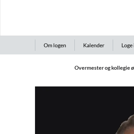
Om logen
Kalender
Loge 
Overmester og kollegie 