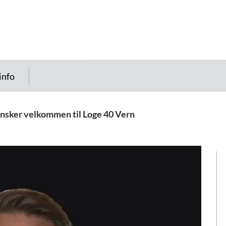
info
ønsker velkommen til Loge 40 Vern