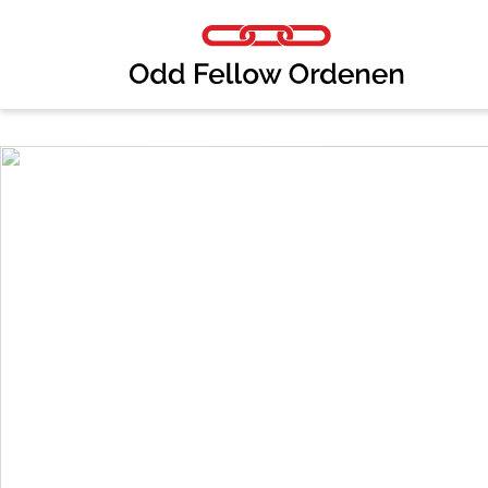
Link til innhold