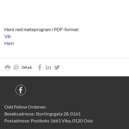
Hent ned møteprogram i PDF-format:
Vår
Høst
Del på:
Odd Fellow Ordenen
Besøksadresse: Stortingsgata 28, 0161
Postadresse: Postboks 1661 Vika, 0120 Oslo