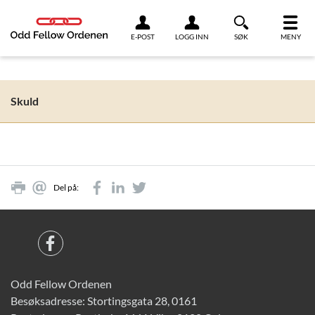
Link til innhold
E-POST
LOGG INN
SØK
MENY
Skuld
Del på:
Odd Fellow Ordenen
Besøksadresse: Stortingsgata 28, 0161