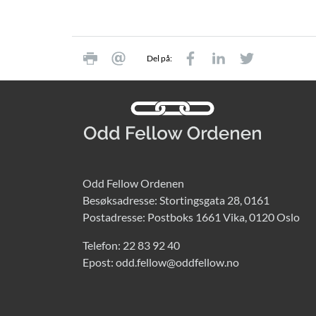
Del på:
Odd Fellow Ordenen
Besøksadresse: Stortingsgata 28, 0161
Postadresse: Postboks 1661 Vika, 0120 Oslo
Telefon:
22 83 92 40
Epost:
odd.fellow@oddfellow.no