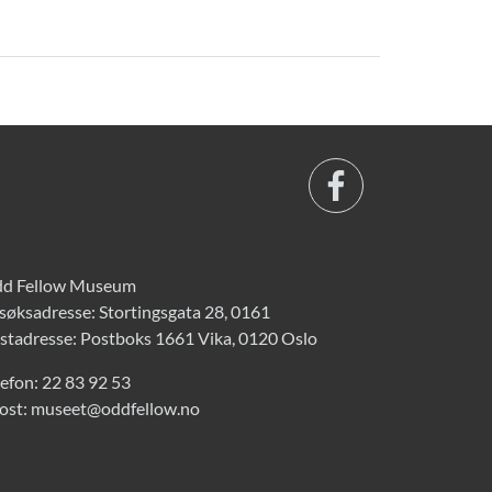
d Fellow Museum
søksadresse: Stortingsgata 28, 0161
stadresse: Postboks 1661 Vika, 0120 Oslo
lefon:
22 83 92 53
ost:
museet@oddfellow.no