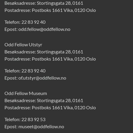
Besøksadresse: Stortingsgata 28, 0161
Postadresse: Postboks 1661 Vika, 0120 Oslo
Telefon:
22 83 92 40
Epost:
odd.fellow@oddfellow.no
Odd Fellow Utstyr
Besøksadresse: Stortingsgata 28, 0161
Postadresse: Postboks 1661 Vika, 0120 Oslo
Telefon:
22 83 92 40
Epost:
of.utstyr@oddfellow.no
Odd Fellow Museum
Besøksadresse: Stortingsgata 28, 0161
Postadresse: Postboks 1661 Vika, 0120 Oslo
Telefon:
22 83 92 53
Epost:
museet@oddfellow.no