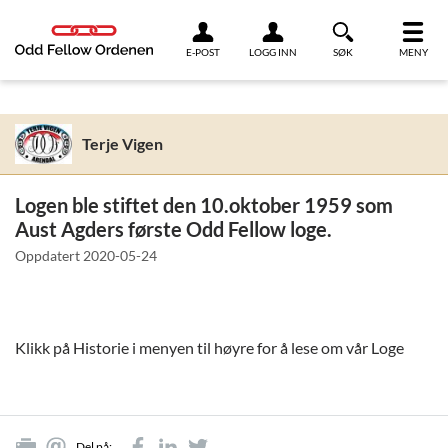
Link til innhold
E-POST
LOGG INN
SØK
MENY
Terje Vigen
Logen ble stiftet den 10.oktober 1959 som
Aust Agders første Odd Fellow loge.
Oppdatert
2020-05-24
Klikk på Historie i menyen til høyre for å lese om vår Loge
Del på: