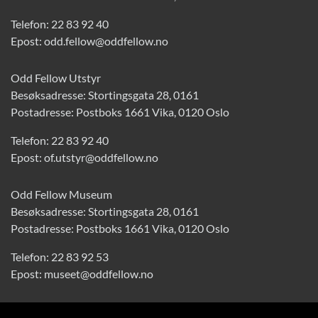
Telefon:
22 83 92 40
Epost:
odd.fellow@oddfellow.no
Odd Fellow Utstyr
Besøksadresse: Stortingsgata 28, 0161
Postadresse: Postboks 1661 Vika, 0120 Oslo
Telefon:
22 83 92 40
Epost:
of.utstyr@oddfellow.no
Odd Fellow Museum
Besøksadresse: Stortingsgata 28, 0161
Postadresse: Postboks 1661 Vika, 0120 Oslo
Telefon:
22 83 92 53
Epost:
museet@oddfellow.no