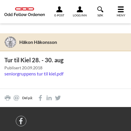
Link til innhold
E-POST
LOGG INN
SØK
MENY
Håkon Håkonsson
Tur til Kiel 28. - 30. aug
Publisert
20.09.2018
seniorgruppens tur til kiel.pdf
Del på: