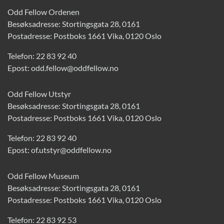
Odd Fellow Ordenen
Besøksadresse: Stortingsgata 28, 0161
Postadresse: Postboks 1661 Vika, 0120 Oslo
Telefon:
22 83 92 40
Epost:
odd.fellow@oddfellow.no
Odd Fellow Utstyr
Besøksadresse: Stortingsgata 28, 0161
Postadresse: Postboks 1661 Vika, 0120 Oslo
Telefon:
22 83 92 40
Epost:
of.utstyr@oddfellow.no
Odd Fellow Museum
Besøksadresse: Stortingsgata 28, 0161
Postadresse: Postboks 1661 Vika, 0120 Oslo
Telefon:
22 83 92 53