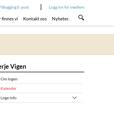
Pålogging E-post
Logg inn for medlem
 finnes vi
Kontakt oss
Nyheter.
erje Vigen
Om logen
Kalender
Loge info