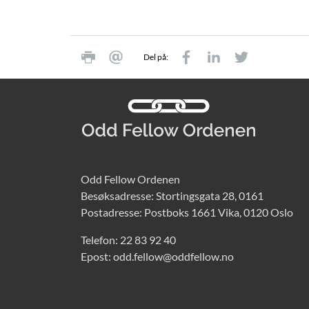
Del på:
Odd Fellow Ordenen
Besøksadresse: Stortingsgata 28, 0161
Postadresse: Postboks 1661 Vika, 0120 Oslo
Telefon:
22 83 92 40
Epost:
odd.fellow@oddfellow.no