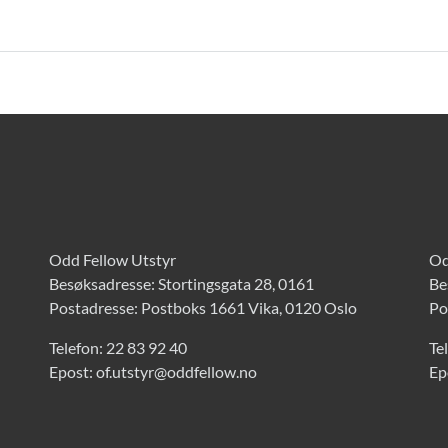
Odd Fellow Utstyr
Od
Besøksadresse: Stortingsgata 28, 0161
Be
Postadresse: Postboks 1661 Vika, 0120 Oslo
Po
Telefon:
22 83 92 40
Te
Epost:
of.utstyr@oddfellow.no
Ep