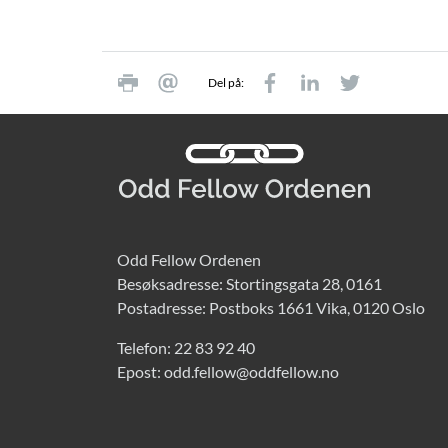
Del på:
Odd Fellow Ordenen
Besøksadresse: Stortingsgata 28, 0161
Postadresse: Postboks 1661 Vika, 0120 Oslo
Telefon:
22 83 92 40
Epost:
odd.fellow@oddfellow.no