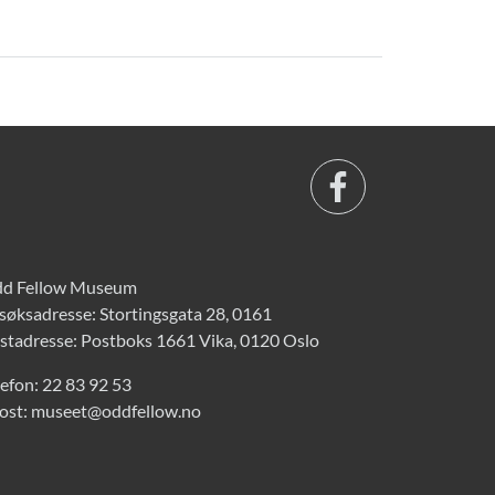
d Fellow Museum
søksadresse: Stortingsgata 28, 0161
stadresse: Postboks 1661 Vika, 0120 Oslo
lefon:
22 83 92 53
ost:
museet@oddfellow.no