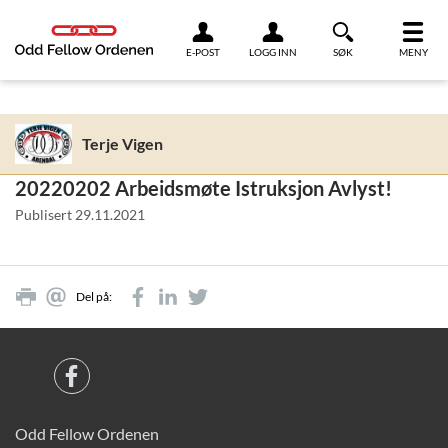
Link til innhold
E-POST
LOGG INN
SØK
MENY
Terje Vigen
20220202 Arbeidsmøte Istruksjon Avlyst!
Publisert
29.11.2021
Del på:
Odd Fellow Ordenen