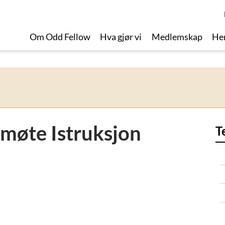
Om Odd Fellow
Hva gjør vi
Medlemskap
Her
møte Istruksjon
T