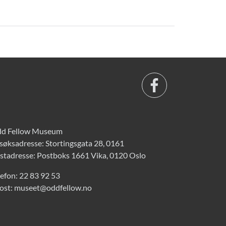
d Fellow Museum
søksadresse: Stortingsgata 28, 0161
stadresse: Postboks 1661 Vika, 0120 Oslo
lefon:
22 83 92 53
ost:
museet@oddfellow.no