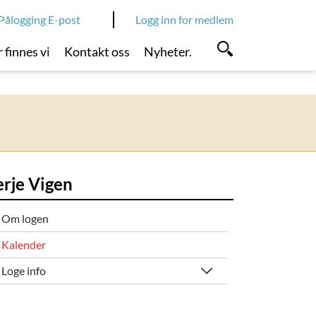
Pålogging E-post
Logg inn for medlem
 finnes vi
Kontakt oss
Nyheter.
erje Vigen
Om logen
Kalender
Loge info