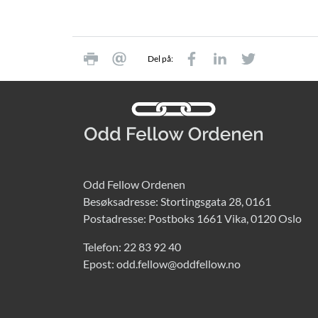
Del på:
Odd Fellow Ordenen
Besøksadresse: Stortingsgata 28, 0161
Postadresse: Postboks 1661 Vika, 0120 Oslo
Telefon:
22 83 92 40
Epost:
odd.fellow@oddfellow.no