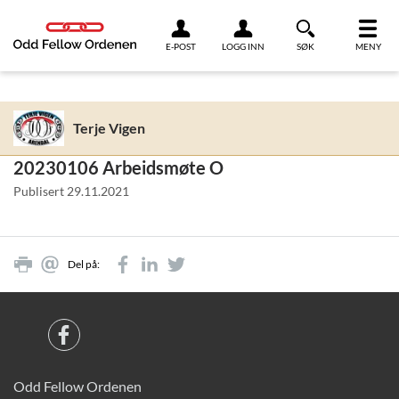
Link til innhold
E-POST
LOGG INN
SØK
MENY
Terje Vigen
20230106 Arbeidsmøte O
Publisert
29.11.2021
Del på:
Odd Fellow Ordenen