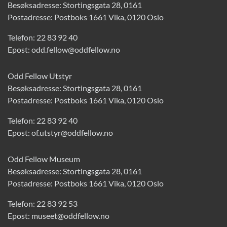
Besøksadresse: Stortingsgata 28, 0161
Postadresse: Postboks 1661 Vika, 0120 Oslo
Telefon:
22 83 92 40
Epost:
odd.fellow@oddfellow.no
Odd Fellow Utstyr
Besøksadresse: Stortingsgata 28, 0161
Postadresse: Postboks 1661 Vika, 0120 Oslo
Telefon:
22 83 92 40
Epost:
of.utstyr@oddfellow.no
Odd Fellow Museum
Besøksadresse: Stortingsgata 28, 0161
Postadresse: Postboks 1661 Vika, 0120 Oslo
Telefon:
22 83 92 53
Epost:
museet@oddfellow.no