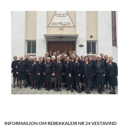
INFORMASJON OM REBEKKALEIR NR 24 VESTAVIND