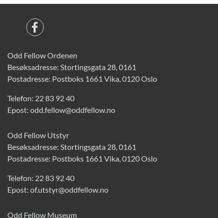
Odd Fellow Ordenen
Besøksadresse: Stortingsgata 28, 0161
Postadresse: Postboks 1661 Vika, 0120 Oslo
Telefon:
22 83 92 40
Epost:
odd.fellow@oddfellow.no
Odd Fellow Utstyr
Besøksadresse: Stortingsgata 28, 0161
Postadresse: Postboks 1661 Vika, 0120 Oslo
Telefon:
22 83 92 40
Epost:
of.utstyr@oddfellow.no
Odd Fellow Museum