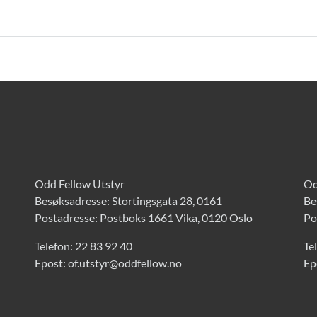
Odd Fellow Utstyr
Od
Besøksadresse: Stortingsgata 28, 0161
Be
Postadresse: Postboks 1661 Vika, 0120 Oslo
Po
Telefon:
22 83 92 40
Te
Epost:
of.utstyr@oddfellow.no
Ep