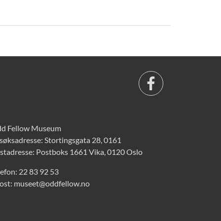
d Fellow Museum
søksadresse: Stortingsgata 28, 0161
stadresse: Postboks 1661 Vika, 0120 Oslo
lefon:
22 83 92 53
ost:
museet@oddfellow.no