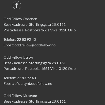
Odd Fellow Ordenen
Besøksadresse: Stortingsgata 28, 0161
Postadresse: Postboks 1661 Vika, 0120 Oslo
Telefon:
22 83 92 40
Epost:
odd.fellow@oddfellow.no
Odd Fellow Utstyr
Besøksadresse: Stortingsgata 28, 0161
Postadresse: Postboks 1661 Vika, 0120 Oslo
Telefon:
22 83 92 40
Epost:
of.utstyr@oddfellow.no
Odd Fellow Museum
Besøksadresse: Stortingsgata 28, 0161