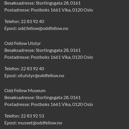
Besøksadresse: Stortingsgata 28, 0161
Postadresse: Postboks 1661 Vika, 0120 Oslo
Telefon:
22 83 92 40
Epost:
odd.fellow@oddfellow.no
Odd Fellow Utstyr
Besøksadresse: Stortingsgata 28, 0161
Postadresse: Postboks 1661 Vika, 0120 Oslo
Telefon:
22 83 92 40
Epost:
of.utstyr@oddfellow.no
Odd Fellow Museum
Besøksadresse: Stortingsgata 28, 0161
Postadresse: Postboks 1661 Vika, 0120 Oslo
Telefon:
22 83 92 53
Epost:
museet@oddfellow.no