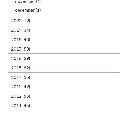
november (1)
desember (1)
2020 (19)
2019 (34)
2018 (48)
2017 (53)
2016 (39)
2015 (62)
2014 (55)
2013 (49)
2012 (56)
2011 (45)