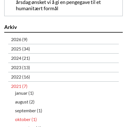
årsdag ønsket vi å gi en pengegave til et
humanitært formål
Arkiv
2026 (9)
2025 (34)
2024 (21)
2023 (13)
2022 (16)
2021 (7)
januar (1)
august (2)
september (1)
oktober (1)