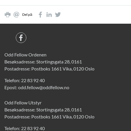
Del på:
Odd Fellow Ordenen
Besøksadresse: Stortingsgata 28, 0161
Postadresse: Postboks 1661 Vika, 0120 Oslo
Telefon:
22 83 92 40
Epost:
odd.fellow@oddfellow.no
Odd Fellow Utstyr
Besøksadresse: Stortingsgata 28, 0161
Postadresse: Postboks 1661 Vika, 0120 Oslo
Telefon:
22 83 92 40