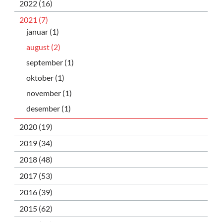
2022 (16)
2021 (7)
januar (1)
august (2)
september (1)
oktober (1)
november (1)
desember (1)
2020 (19)
2019 (34)
2018 (48)
2017 (53)
2016 (39)
2015 (62)