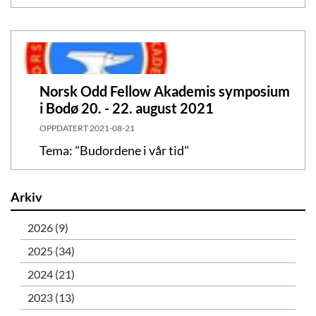
Norsk Odd Fellow Akademis symposium
i Bodø 20. - 22. august 2021
OPPDATERT
2021-08-21
Tema: "Budordene i vår tid"
Arkiv
2026 (9)
2025 (34)
2024 (21)
2023 (13)