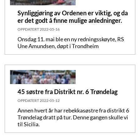
Synliggjøring av Ordenen er viktig, og da
er det godt å finne mulige anledninger.
OPPDATERT
2022-05-16
Onsdag 11. mai ble en ny redningsskøyte, RS
Une Amundsen, døpt i Trondheim
45 søstre fra Distrikt nr. 6 Trøndelag
OPPDATERT
2022-05-12
Annen hvert år har rebekkasøstre fra distrikt 6
Trøndelag dratt på tur. Denne gangen skulle vi
til Sicilia.