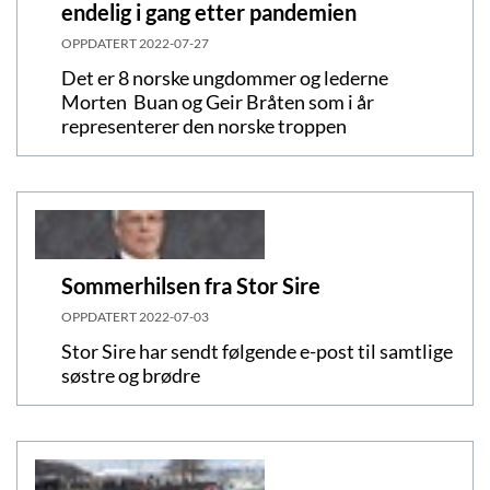
endelig i gang etter pandemien
OPPDATERT
2022-07-27
Det er 8 norske ungdommer og lederne
Morten Buan og Geir Bråten som i år
representerer den norske troppen
Sommerhilsen fra Stor Sire
OPPDATERT
2022-07-03
Stor Sire har sendt følgende e-post til samtlige
søstre og brødre