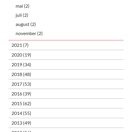
mai (2)
juli (2)
august (2)
november (2)
2021 (7)
2020 (19)
2019 (34)
2018 (48)
2017 (53)
2016 (39)
2015 (62)
2014 (55)
2013 (49)