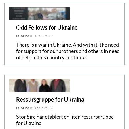
Odd Fellows for Ukraine
PUBLISERT
14.04.2022
There is a war in Ukraine. And with it, the need
for support for our brothers and others in need
of help in this country continues
Ressursgruppe for Ukraina
PUBLISERT
16.03.2022
Stor Sire har etablert en liten ressursgruppe
for Ukraina