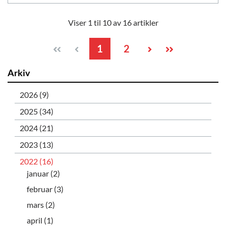
Viser 1 til 10 av 16 artikler
1
2
Arkiv
2026 (9)
2025 (34)
2024 (21)
2023 (13)
2022 (16)
januar (2)
februar (3)
mars (2)
april (1)