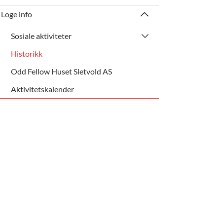
Loge info
Sosiale aktiviteter
Historikk
Odd Fellow Huset Sletvold AS
Aktivitetskalender