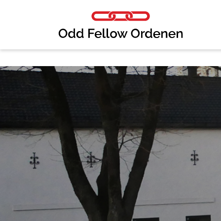
Link til innhold