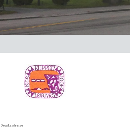
Besøksadresse