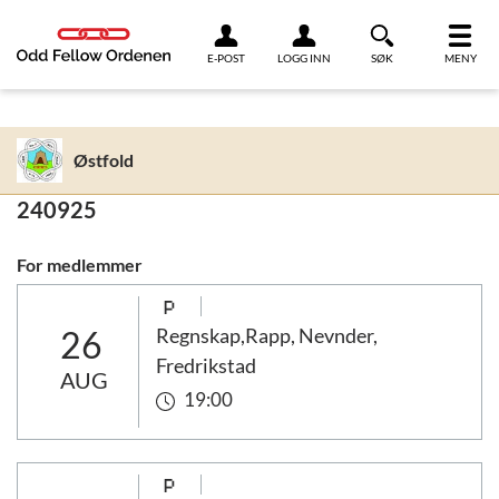
Link til innhold
E-POST
LOGG INN
SØK
MENY
Østfold
240925
For medlemmer
26
Regnskap,Rapp, Nevnder,
Fredrikstad
AUG
19:00