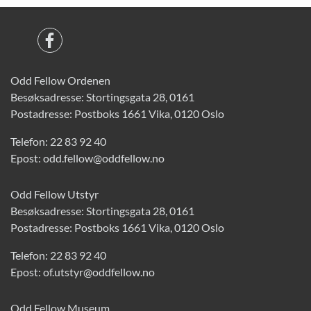
Odd Fellow Ordenen
Besøksadresse: Stortingsgata 28, 0161
Postadresse: Postboks 1661 Vika, 0120 Oslo
Telefon:
22 83 92 40
Epost:
odd.fellow@oddfellow.no
Odd Fellow Utstyr
Besøksadresse: Stortingsgata 28, 0161
Postadresse: Postboks 1661 Vika, 0120 Oslo
Telefon:
22 83 92 40
Epost:
of.utstyr@oddfellow.no
Odd Fellow Museum