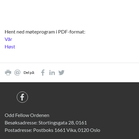
Hent ned møteprogram i PDF-format:
Vår
Høst
Del på:
Odd Fellow Ordenen
Besøksadresse: Stortingsgata 28, 0161
Postadresse: Postboks 1661 Vika, 0120 Oslo