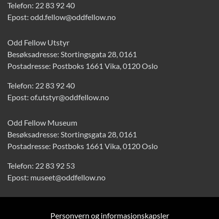
Telefon:
22 83 92 40
Epost:
odd.fellow@oddfellow.no
Odd Fellow Utstyr
Besøksadresse: Stortingsgata 28, 0161
Postadresse: Postboks 1661 Vika, 0120 Oslo
Telefon:
22 83 92 40
Epost:
of.utstyr@oddfellow.no
Odd Fellow Museum
Besøksadresse: Stortingsgata 28, 0161
Postadresse: Postboks 1661 Vika, 0120 Oslo
Telefon:
22 83 92 53
Epost:
museet@oddfellow.no
Personvern og informasjonskapsler