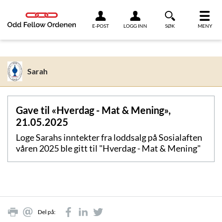
Link til innhold
E-POST
LOGG INN
SØK
MENY
Sarah
Gave til «Hverdag - Mat & Mening»,
21.05.2025
Loge Sarahs inntekter fra loddsalg på Sosialaften
våren 2025 ble gitt til "Hverdag - Mat & Mening"
Del på: