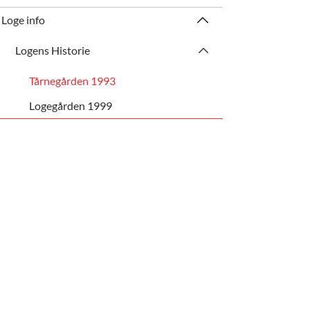
Loge info
Logens Historie
Tårnegården 1993
Logegården 1999