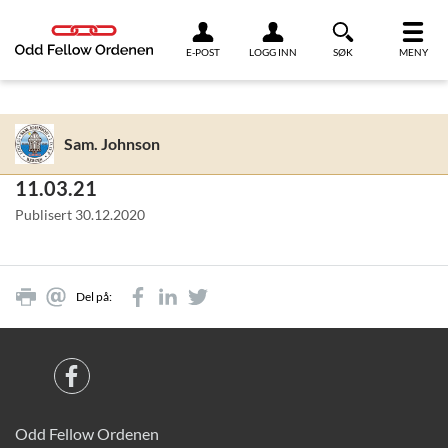
Link til innhold
E-POST
LOGG INN
SØK
MENY
Sam. Johnson
11.03.21
Publisert
30.12.2020
Del på:
Odd Fellow Ordenen