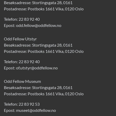
Besøksadresse: Stortingsgata 28, 0161
Postadresse: Postboks 1661 Vika, 0120 Oslo
Telefon:
22 83 92 40
Epost:
odd.fellow@oddfellow.no
Odd Fellow Utstyr
Besøksadresse: Stortingsgata 28, 0161
Postadresse: Postboks 1661 Vika, 0120 Oslo
Telefon:
22 83 92 40
Epost:
of.utstyr@oddfellow.no
Odd Fellow Museum
Besøksadresse: Stortingsgata 28, 0161
Postadresse: Postboks 1661 Vika, 0120 Oslo
Telefon:
22 83 92 53
Epost:
museet@oddfellow.no