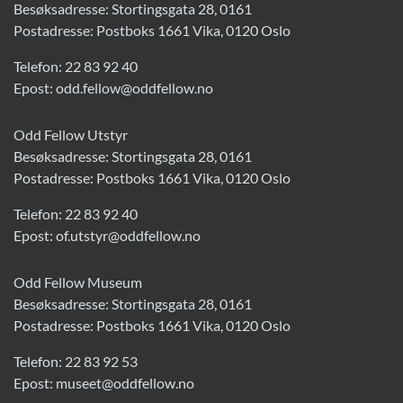
Besøksadresse: Stortingsgata 28, 0161
Postadresse: Postboks 1661 Vika, 0120 Oslo
Telefon:
22 83 92 40
Epost:
odd.fellow@oddfellow.no
Odd Fellow Utstyr
Besøksadresse: Stortingsgata 28, 0161
Postadresse: Postboks 1661 Vika, 0120 Oslo
Telefon:
22 83 92 40
Epost:
of.utstyr@oddfellow.no
Odd Fellow Museum
Besøksadresse: Stortingsgata 28, 0161
Postadresse: Postboks 1661 Vika, 0120 Oslo
Telefon:
22 83 92 53
Epost:
museet@oddfellow.no