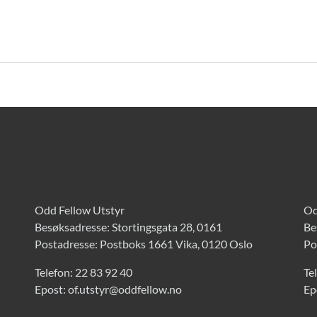
Odd Fellow Utstyr
Od
Besøksadresse: Stortingsgata 28, 0161
Be
Postadresse: Postboks 1661 Vika, 0120 Oslo
Po
Telefon:
22 83 92 40
Te
Epost:
of.utstyr@oddfellow.no
Ep