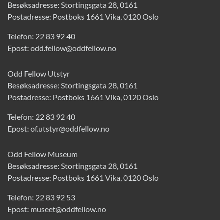
Besøksadresse: Stortingsgata 28, 0161
Postadresse: Postboks 1661 Vika, 0120 Oslo
Telefon:
22 83 92 40
Epost:
odd.fellow@oddfellow.no
Odd Fellow Utstyr
Besøksadresse: Stortingsgata 28, 0161
Postadresse: Postboks 1661 Vika, 0120 Oslo
Telefon:
22 83 92 40
Epost:
of.utstyr@oddfellow.no
Odd Fellow Museum
Besøksadresse: Stortingsgata 28, 0161
Postadresse: Postboks 1661 Vika, 0120 Oslo
Telefon:
22 83 92 53
Epost:
museet@oddfellow.no