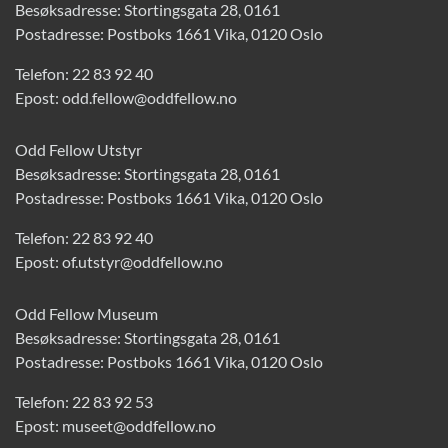
Besøksadresse: Stortingsgata 28, 0161
Postadresse: Postboks 1661 Vika, 0120 Oslo
Telefon:
22 83 92 40
Epost:
odd.fellow@oddfellow.no
Odd Fellow Utstyr
Besøksadresse: Stortingsgata 28, 0161
Postadresse: Postboks 1661 Vika, 0120 Oslo
Telefon:
22 83 92 40
Epost:
of.utstyr@oddfellow.no
Odd Fellow Museum
Besøksadresse: Stortingsgata 28, 0161
Postadresse: Postboks 1661 Vika, 0120 Oslo
Telefon:
22 83 92 53
Epost:
museet@oddfellow.no