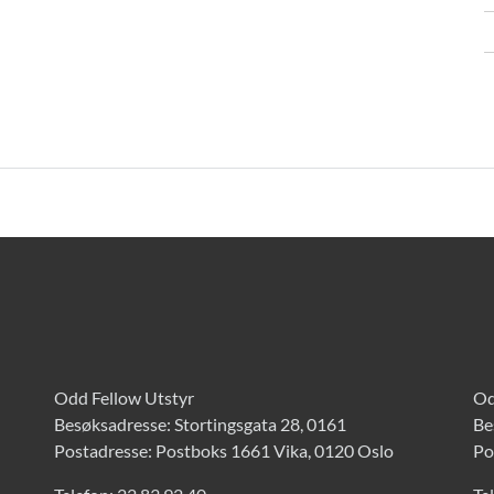
Odd Fellow Utstyr
Od
Besøksadresse: Stortingsgata 28, 0161
Be
Postadresse: Postboks 1661 Vika, 0120 Oslo
Po