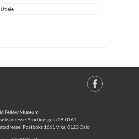
Utleie
d Fellow Museum
søksadresse: Stortingsgata 28, 0161
stadresse: Postboks 1661 Vika, 0120 Oslo