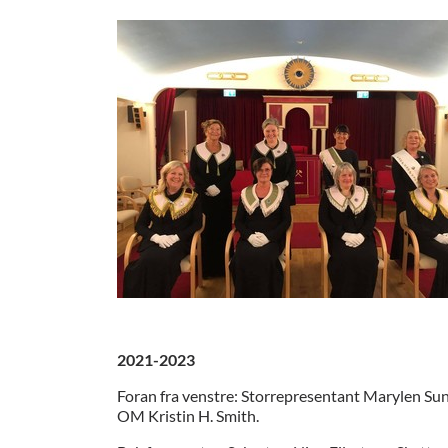
2021-2023
Foran fra venstre: Storrepresentant Marylen Su
OM Kristin H. Smith.