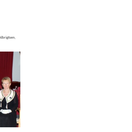
Albrigtsen,