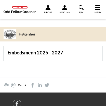
Link til innhold
E-POST
LOGG INN
SØK
MENY
Høgenhei
Embedsmenn 2025 - 2027
Del på: