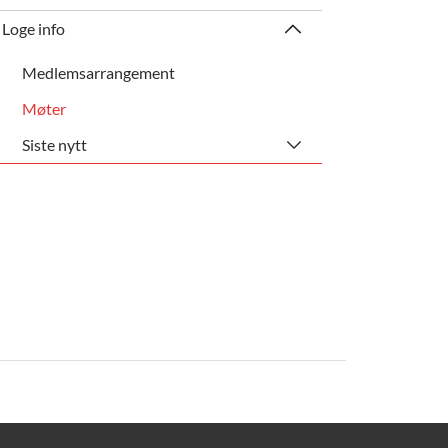
Loge info
Medlemsarrangement
Møter
Siste nytt