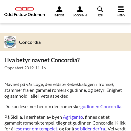
Link til innhold
E-POST
LOGG INN
SØK
MENY
Concordia
Hva betyr navnet Concordia?
Oppdatert
2019-11-16
Navnet på vår Loge, den eldste Rebekkalogen i Tromsø,
stammer fra en gammel romersk gudinne, og betyr: Enighet
og samhold i alle livets aspekter.
Du kan lese mer her om den romerske
gudinnen Concordia
.
På Sicilia, i nærheten av byen
Agrigento
, finnes det et
gammelt romersk tempel, tilegnet gudinnen Concordia. Klikk
for å
lese mer om tempelet
, og for å
se bilder derfra
.. Vel verdt